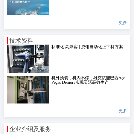
更多
技术资料
标准化 高兼容 | 虎钳自动化上下料方案
机外预装，机内不停，雄克赋能巴西Aço
Peças Demore实现灵活高效生产
更多
企业介绍及服务